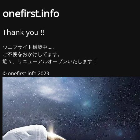
onefirst.info
Thank you ‼︎
ウエブサイト構築中.....
ご不便をおかけしてます。
近々、リニューアルオープンいたします！
© onefirst.info 2023