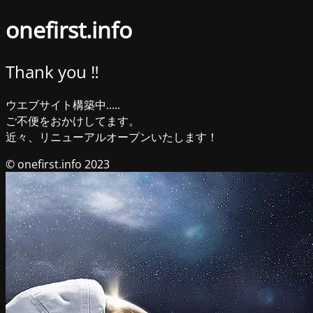
onefirst.info
Thank you ‼︎
ウエブサイト構築中.....
ご不便をおかけしてます。
近々、リニューアルオープンいたします！
© onefirst.info 2023