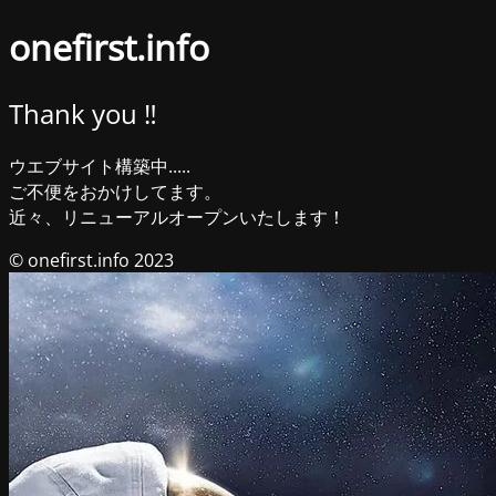
onefirst.info
Thank you ‼︎
ウエブサイト構築中.....
ご不便をおかけしてます。
近々、リニューアルオープンいたします！
© onefirst.info 2023