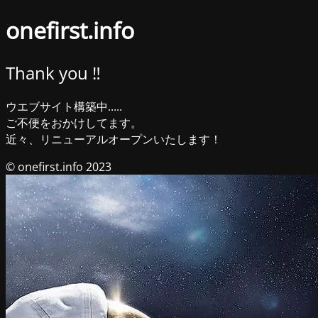
onefirst.info
Thank you ‼︎
ウエブサイト構築中.....
ご不便をおかけしてます。
近々、リニューアルオープンいたします！
© onefirst.info 2023