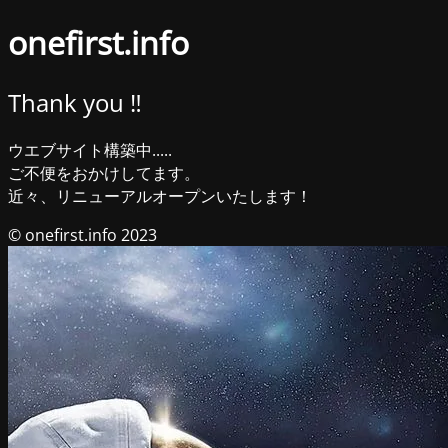
onefirst.info
Thank you ‼︎
ウエブサイト構築中.....
ご不便をおかけしてます。
近々、リニューアルオープンいたします！
© onefirst.info 2023