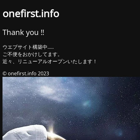
onefirst.info
Thank you ‼︎
ウエブサイト構築中.....
ご不便をおかけしてます。
近々、リニューアルオープンいたします！
© onefirst.info 2023