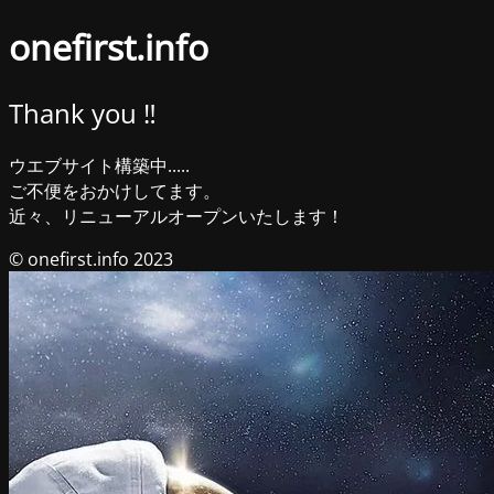
onefirst.info
Thank you ‼︎
ウエブサイト構築中.....
ご不便をおかけしてます。
近々、リニューアルオープンいたします！
© onefirst.info 2023