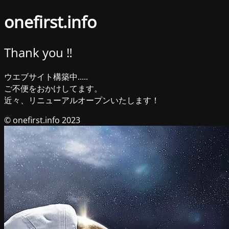
onefirst.info
Thank you ‼︎
ウエブサイト構築中.....
ご不便をおかけしてます。
近々、リニューアルオープンいたします！
© onefirst.info 2023