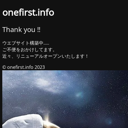
onefirst.info
Thank you ‼︎
ウエブサイト構築中.....
ご不便をおかけしてます。
近々、リニューアルオープンいたします！
© onefirst.info 2023