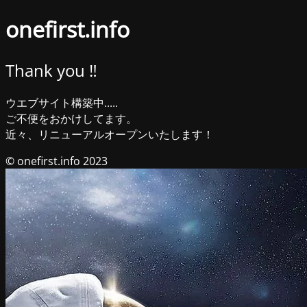
onefirst.info
Thank you ‼︎
ウエブサイト構築中.....
ご不便をおかけしてます。
近々、リニューアルオープンいたします！
© onefirst.info 2023