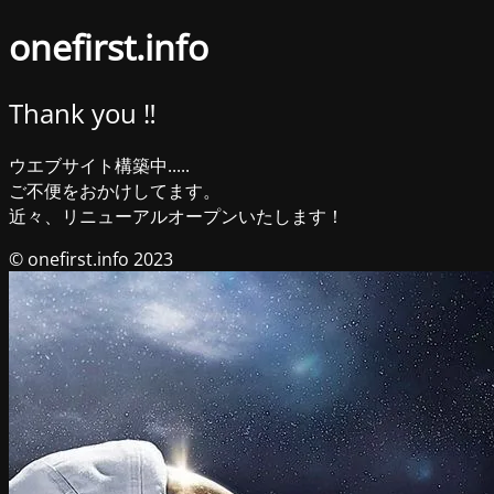
onefirst.info
Thank you ‼︎
ウエブサイト構築中.....
ご不便をおかけしてます。
近々、リニューアルオープンいたします！
© onefirst.info 2023