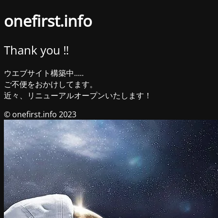
onefirst.info
Thank you ‼︎
ウエブサイト構築中.....
ご不便をおかけしてます。
近々、リニューアルオープンいたします！
© onefirst.info 2023