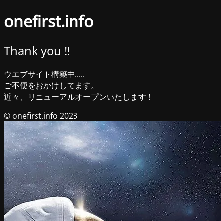
onefirst.info
Thank you ‼︎
ウエブサイト構築中.....
ご不便をおかけしてます。
近々、リニューアルオープンいたします！
© onefirst.info 2023